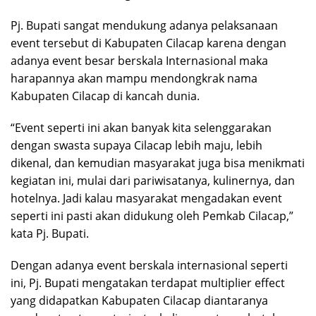
Pj. Bupati sangat mendukung adanya pelaksanaan
event tersebut di Kabupaten Cilacap karena dengan
adanya event besar berskala Internasional maka
harapannya akan mampu mendongkrak nama
Kabupaten Cilacap di kancah dunia.
“Event seperti ini akan banyak kita selenggarakan
dengan swasta supaya Cilacap lebih maju, lebih
dikenal, dan kemudian masyarakat juga bisa menikmati
kegiatan ini, mulai dari pariwisatanya, kulinernya, dan
hotelnya. Jadi kalau masyarakat mengadakan event
seperti ini pasti akan didukung oleh Pemkab Cilacap,”
kata Pj. Bupati.
Dengan adanya event berskala internasional seperti
ini, Pj. Bupati mengatakan terdapat multiplier effect
yang didapatkan Kabupaten Cilacap diantaranya