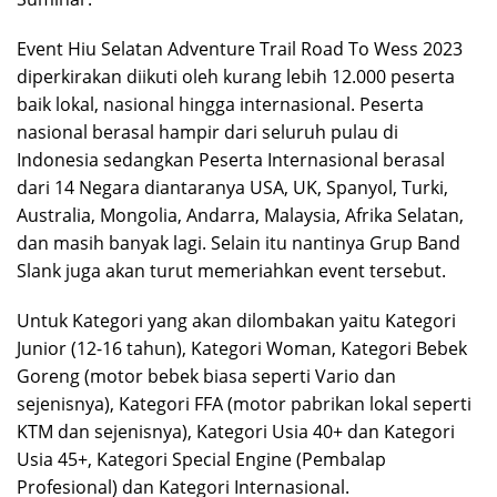
Event Hiu Selatan Adventure Trail Road To Wess 2023
diperkirakan diikuti oleh kurang lebih 12.000 peserta
baik lokal, nasional hingga internasional. Peserta
nasional berasal hampir dari seluruh pulau di
Indonesia sedangkan Peserta Internasional berasal
dari 14 Negara diantaranya USA, UK, Spanyol, Turki,
Australia, Mongolia, Andarra, Malaysia, Afrika Selatan,
dan masih banyak lagi. Selain itu nantinya Grup Band
Slank juga akan turut memeriahkan event tersebut.
Untuk Kategori yang akan dilombakan yaitu Kategori
Junior (12-16 tahun), Kategori Woman, Kategori Bebek
Goreng (motor bebek biasa seperti Vario dan
sejenisnya), Kategori FFA (motor pabrikan lokal seperti
KTM dan sejenisnya), Kategori Usia 40+ dan Kategori
Usia 45+, Kategori Special Engine (Pembalap
Profesional) dan Kategori Internasional.