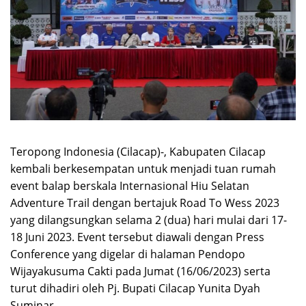
Teropong Indonesia (Cilacap)-, Kabupaten Cilacap
kembali berkesempatan untuk menjadi tuan rumah
event balap berskala Internasional Hiu Selatan
Adventure Trail dengan bertajuk Road To Wess 2023
yang dilangsungkan selama 2 (dua) hari mulai dari 17-
18 Juni 2023. Event tersebut diawali dengan Press
Conference yang digelar di halaman Pendopo
Wijayakusuma Cakti pada Jumat (16/06/2023) serta
turut dihadiri oleh Pj. Bupati Cilacap Yunita Dyah
Suminar.