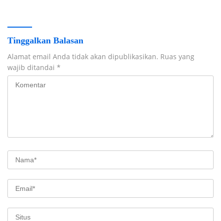
Tinggalkan Balasan
Alamat email Anda tidak akan dipublikasikan.
Ruas yang
wajib ditandai
*