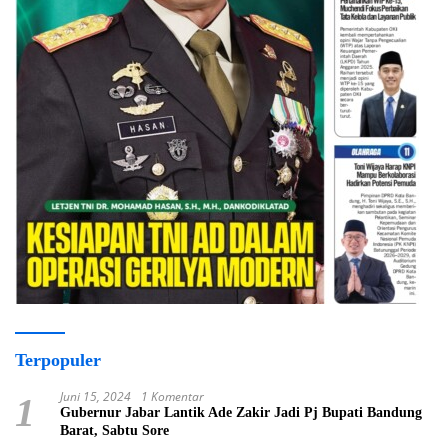
Terpopuler
Juni 15, 2024
1 Komentar
1
Gubernur Jabar Lantik Ade Zakir Jadi Pj Bupati Bandung
Barat, Sabtu Sore