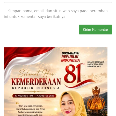
Simpan nama, email, dan situs web saya pada peramban
ini untuk komentar saya berikutnya.