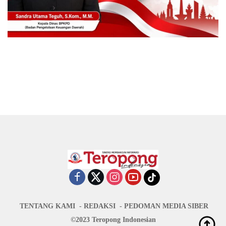
TENTANG KAMI
REDAKSI
PEDOMAN MEDIA SIBER
©2023 Teropong Indonesian