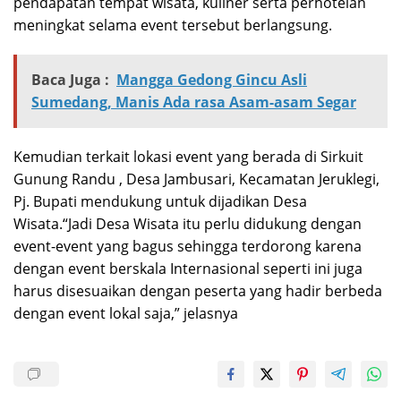
pendapatan tempat wisata, kuliner serta perhotelan
meningkat selama event tersebut berlangsung.
Baca Juga :
Mangga Gedong Gincu Asli
Sumedang, Manis Ada rasa Asam-asam Segar
Kemudian terkait lokasi event yang berada di Sirkuit
Gunung Randu , Desa Jambusari, Kecamatan Jeruklegi,
Pj. Bupati mendukung untuk dijadikan Desa
Wisata.“Jadi Desa Wisata itu perlu didukung dengan
event-event yang bagus sehingga terdorong karena
dengan event berskala Internasional seperti ini juga
harus disesuaikan dengan peserta yang hadir berbeda
dengan event lokal saja,” jelasnya