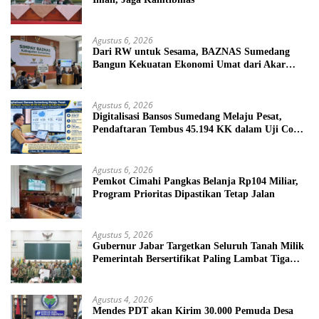
Agustus 6, 2026
Dari RW untuk Sesama, BAZNAS Sumedang
Bangun Kekuatan Ekonomi Umat dari Akar
Rumput
Agustus 6, 2026
Digitalisasi Bansos Sumedang Melaju Pesat,
Pendaftaran Tembus 45.194 KK dalam Uji Coba
Nasional
Agustus 6, 2026
Pemkot Cimahi Pangkas Belanja Rp104 Miliar,
Program Prioritas Dipastikan Tetap Jalan
Agustus 5, 2026
Gubernur Jabar Targetkan Seluruh Tanah Milik
Pemerintah Bersertifikat Paling Lambat Tiga
Tahun ke Depan
Agustus 4, 2026
Mendes PDT akan Kirim 30.000 Pemuda Desa