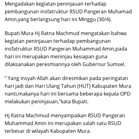
Mengadakan kegiatan peninjauan terhadap
pembangunan insfatruktur RSUD Pangeran Muhamad
Amin,yang berlangsung hari ini Minggu (30/4).
Bupati Mura Hj Ratna Machmud mengatakan bahwa
kegiatan peninjauan terhadap pembangunan
insfatruktur RSUD Pangeran Muhammad Amin,pada
hari ini merupakan meninjau kesiapan guna
dilaksanakan peresmiannya oleh Gubernur Sumsel.
” Yang insyah Allah akan diresmikan pada peringatan
hari jadi dan Hari Ulang Tahun (HUT) Kabupaten Mura
nanti,makanya hari ini bersama beberapa kepala OPD
melakukan peninjauan,”kata Bupati.
Hj Ratna Machmud menyampaikan RSUD Pangeran
Muhammad Amin ini merupakan salah satu RSUD
terbesar di wilayah Kabupaten Mura.