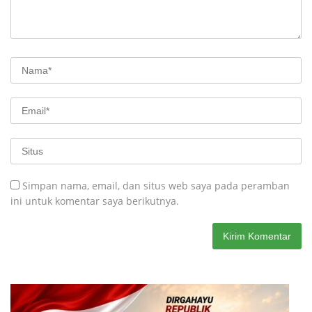
Simpan nama, email, dan situs web saya pada peramban
ini untuk komentar saya berikutnya.