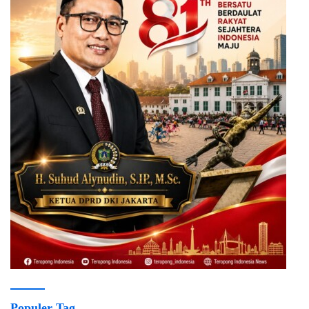
Populer Tag