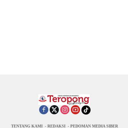
2026
TENTANG KAMI
REDAKSI
PEDOMAN MEDIA SIBER