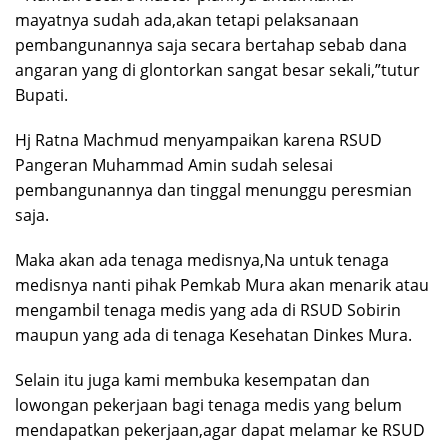
mayatnya sudah ada,akan tetapi pelaksanaan
pembangunannya saja secara bertahap sebab dana
angaran yang di glontorkan sangat besar sekali,”tutur
Bupati.
Hj Ratna Machmud menyampaikan karena RSUD
Pangeran Muhammad Amin sudah selesai
pembangunannya dan tinggal menunggu peresmian
saja.
Maka akan ada tenaga medisnya,Na untuk tenaga
medisnya nanti pihak Pemkab Mura akan menarik atau
mengambil tenaga medis yang ada di RSUD Sobirin
maupun yang ada di tenaga Kesehatan Dinkes Mura.
Selain itu juga kami membuka kesempatan dan
lowongan pekerjaan bagi tenaga medis yang belum
mendapatkan pekerjaan,agar dapat melamar ke RSUD