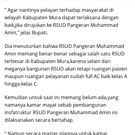
” Agar nantinya pelayan terhadap masyarakat di
wilayah Kabupaten Mura dapat terlaksana dengan
baik,jika dirujukan ke RSUD Pangeran Muhammad
Amin,” jelas Bupati.
Dia menuturkan bahwa RSUD Pangeran Muhammad
Amin memang benar-benar sebagai salah satu RSUD
terbesar di Kabupaten Mura,karena selain dari
meganya bangunan RSUD akan tetapi ruangan pasien
maupun ruangan pelayanan sudah full AC baik kelas A
hingga kelas C.
Kemudian untuk saat ini memang belum ada,yang
namanya kamar mayat sebab pembangunan
insfatruktur RSUD Pangeran Muhammad Amin ini
dilaksanakan secara bertahap.
” Namun secara master plannya untuk kamar