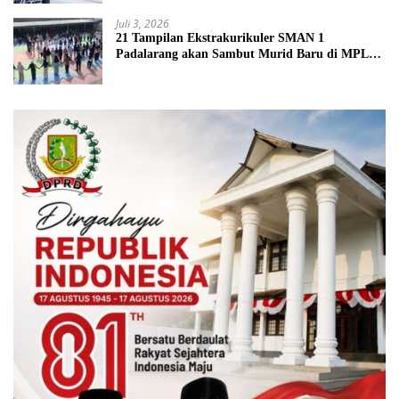
Juli 3, 2026
21 Tampilan Ekstrakurikuler SMAN 1
Padalarang akan Sambut Murid Baru di MPLS
2026