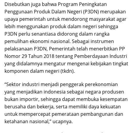
Disebutkan juga bahwa Program Peningkatan
Penggunaan Produk Dalam Negeri (P3DN) merupakan
upaya pemerintah untuk mendorong masyarakat agar
lebih menggunakan produk dalam negeri sehingga
P3DN perlu senantiasa didorong dalam rangka
pemulihan ekonomi nasional. Sebagai instrumen
pelaksanaan P3DN, Pemerintah telah menerbitkan PP
Nomor 29 Tahun 2018 tentang Pemberdayaan Industri
yang didalamnya mengatur mengenai kebijakan tingkat
komponen dalam negeri (tkdn).
“Sektor industri menjadi penggerak perekonomian
yang menjadikan indonesia sebagai negara produsen
bukan importir, sehingga dapat membuka kesempatan
berusaha dan bekerja, serta memiliki daya kekuatan
untuk mempercepat pemerataan pembangunan dan
ketahanan nasional,” ucapnya.