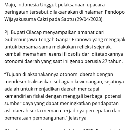
Maju, Indonesia Unggul, pelaksanaan upacara
peringatan tersebut dilaksanakan di halaman Pendopo
Wijayakusuma Cakti pada Sabtu (29/04/2023).
Pj. Bupati Cilacap menyampaikan amanat dari
Gubernur Jawa Tengah Ganjar Pranowo yang mengajak
untuk bersama-sama melakukan refleksi sejenak,
kembali memahami esensi filosofis dari ditetapkannya
otonomi daerah yang saat ini genap berusia 27 tahun.
“Tujuan dilaksanakannya otonomi daerah dengan
mendesentralisasikan sebagian kewenangan, sejatinya
adalah untuk menjadikan daerah mencapai
kemandirian fiskal dengan menggali berbagai potensi
sumber daya yang dapat meningkatkan pendapatan
asli daerah serta memacu terjadinya percepatan dan
pemerataan pembangunan,” jelasnya.