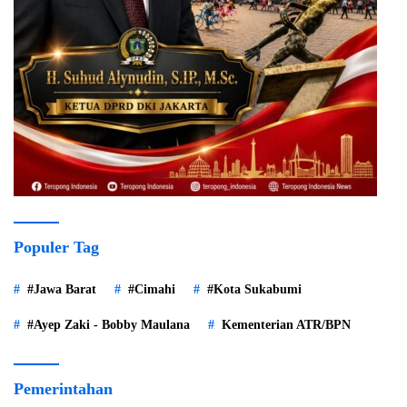
Populer Tag
#Jawa Barat
#Cimahi
#Kota Sukabumi
#Ayep Zaki - Bobby Maulana
Kementerian ATR/BPN
Pemerintahan