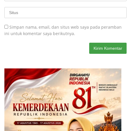
Simpan nama, email, dan situs web saya pada peramban
ini untuk komentar saya berikutnya.