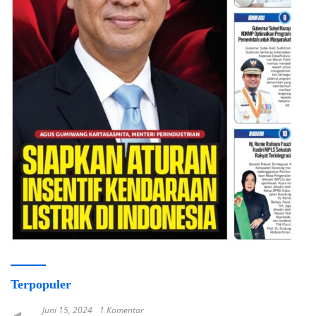
Terpopuler
Juni 15, 2024
1 Komentar