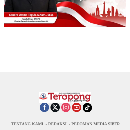
TENTANG KAMI
REDAKSI
PEDOMAN MEDIA SIBER