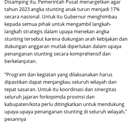
Disamping itu, Pemerintah Pusat menargetkan agar
tahun 2023 angka stunting anak turun menjadi 17%
secara nasional. Untuk itu Gubernur menghimbau
kepada semua pihak untuk mengambil langkah-
langkah strategis dalam upaya menekan angka
stunting tersebut karena dukungan arah kebijakan dan
dukungan anggaran mutlak diperlukan dalam upaya
penanganan stunting secara komprehensif dan
berkelanjutan.
“Program dan kegiatan yang dilaksanakan harus
dipastikan dapat menjangkau seluruh wilayah dan
tepat sasaran. Untuk itu koordinasi dan sinergitas
seluruh jajaran forkopimda provinsi dan
kabupaten/kota perlu ditingkatkan untuk mendukung
upaya-upaya penanganan stunting di seluruh wilayah,”
pesannya