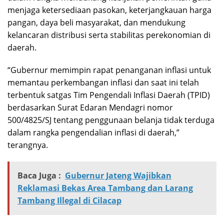
menjaga ketersediaan pasokan, keterjangkauan harga
pangan, daya beli masyarakat, dan mendukung
kelancaran distribusi serta stabilitas perekonomian di
daerah.
“Gubernur memimpin rapat penanganan inflasi untuk
memantau perkembangan inflasi dan saat ini telah
terbentuk satgas Tim Pengendali Inflasi Daerah (TPID)
berdasarkan Surat Edaran Mendagri nomor
500/4825/SJ tentang penggunaan belanja tidak terduga
dalam rangka pengendalian inflasi di daerah,”
terangnya.
Baca Juga :
Gubernur Jateng Wajibkan
Reklamasi Bekas Area Tambang dan Larang
Tambang Illegal di Cilacap