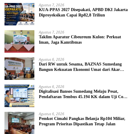
Agustus 7, 2026
KUA-PPAS 2027 Disepakati, APBD DKI Jakarta
Diproyeksikan Capai Rp82,8 Triliun
Agustus 7, 2026
Taklim Aparatur Cibeureum Kulon: Perkuat
Iman, Jaga Kamtibmas
Agustus 6, 2026
Dari RW untuk Sesama, BAZNAS Sumedang
Bangun Kekuatan Ekonomi Umat dari Akar
Rumput
Agustus 6, 2026
Digitalisasi Bansos Sumedang Melaju Pesat,
Pendaftaran Tembus 45.194 KK dalam Uji Coba
Nasional
Agustus 6, 2026
Pemkot Cimahi Pangkas Belanja Rp104 Miliar,
Program Prioritas Dipastikan Tetap Jalan