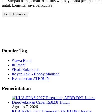
Simpan nama, email, dan situs web saya pada peramban ini
untuk komentar saya berikutnya.
Populer Tag
#Jawa Barat
#Cimahi
#Kota Sukabumi
#Ayep Zaki - Bobby Maulana
Kementerian ATR/BPN
Pemerintahan
Agustus 7, 2026
KUA-PPAS 2027 Disepakati, APBD DKI Jakarta