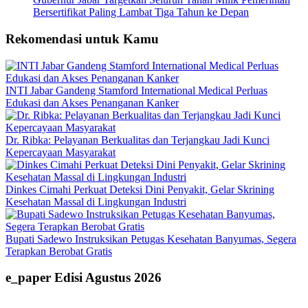
Bersertifikat Paling Lambat Tiga Tahun ke Depan
Rekomendasi untuk Kamu
INTI Jabar Gandeng Stamford International Medical Perluas
Edukasi dan Akses Penanganan Kanker
Dr. Ribka: Pelayanan Berkualitas dan Terjangkau Jadi Kunci
Kepercayaan Masyarakat
Dinkes Cimahi Perkuat Deteksi Dini Penyakit, Gelar Skrining
Kesehatan Massal di Lingkungan Industri
Bupati Sadewo Instruksikan Petugas Kesehatan Banyumas, Segera
Terapkan Berobat Gratis
e_paper Edisi Agustus 2026