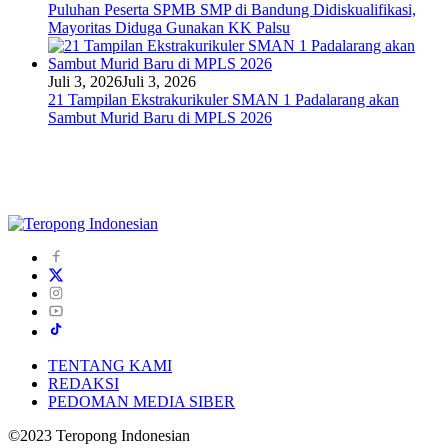
Puluhan Peserta SPMB SMP di Bandung Didiskualifikasi,
Mayoritas Diduga Gunakan KK Palsu
Juli 3, 2026
Juli 3, 2026
21 Tampilan Ekstrakurikuler SMAN 1 Padalarang akan
Sambut Murid Baru di MPLS 2026
TENTANG KAMI
REDAKSI
PEDOMAN MEDIA SIBER
©2023 Teropong Indonesian