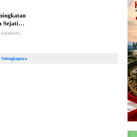
ningkatan
 Sejati
 Sukabumi, ,
Selengkapnya