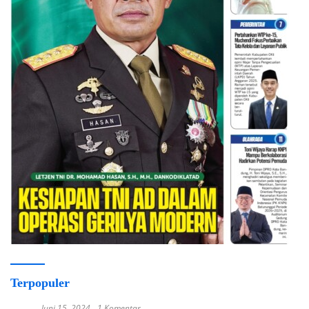
Terpopuler
Juni 15, 2024
1 Komentar