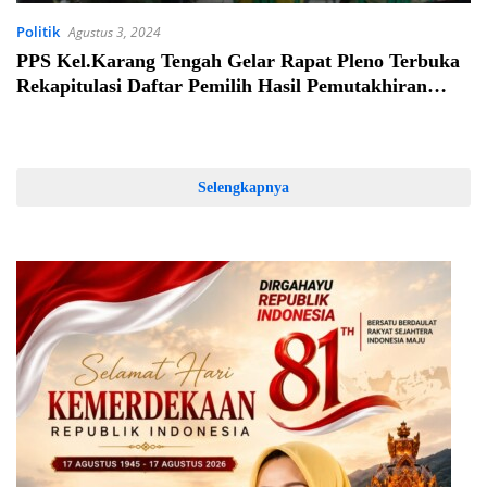
Politik
Agustus 3, 2024
PPS Kel.Karang Tengah Gelar Rapat Pleno Terbuka
Rekapitulasi Daftar Pemilih Hasil Pemutakhiran
Untuk Pilkada 2024
Selengkapnya