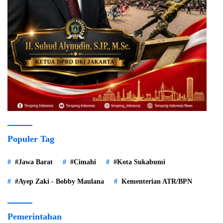
Populer Tag
#Jawa Barat
#Cimahi
#Kota Sukabumi
#Ayep Zaki - Bobby Maulana
Kementerian ATR/BPN
Pemerintahan