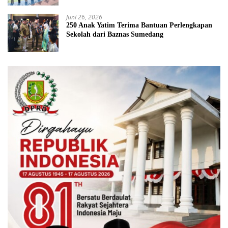
Juni 26, 2026
250 Anak Yatim Terima Bantuan Perlengkapan
Sekolah dari Baznas Sumedang