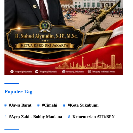
Populer Tag
#Jawa Barat
#Cimahi
#Kota Sukabumi
#Ayep Zaki - Bobby Maulana
Kementerian ATR/BPN