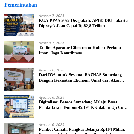
Pemerintahan
Agustus 7, 2026
KUA-PPAS 2027 Disepakati, APBD DKI Jakarta
Diproyeksikan Capai Rp82,8 Triliun
Agustus 7, 2026
Taklim Aparatur Cibeureum Kulon: Perkuat
Iman, Jaga Kamtibmas
Agustus 6, 2026
Dari RW untuk Sesama, BAZNAS Sumedang
Bangun Kekuatan Ekonomi Umat dari Akar
Rumput
Agustus 6, 2026
Digitalisasi Bansos Sumedang Melaju Pesat,
Pendaftaran Tembus 45.194 KK dalam Uji Coba
Nasional
Agustus 6, 2026
Pemkot Cimahi Pangkas Belanja Rp104 Miliar,