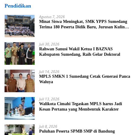
Pendidikan
Agustus 7, 2026
Minat Siswa Meningkat, SMK YPPS Sumedang
Terima 180 Peserta Didik Baru, Jurusan Kuliner
Jadi Favorit
Juli 30, 2026
Rahwan Sanusi Wakil Ketua I BAZNAS
Kabupaten Sumedang, Raih Gelar Doktoral
Juli 14, 2026
MPLS SMKN 1 Sumedang Cetak Generasi Panca
Waluya
Juli 13, 2026
Walikota Cimahi Tegaskan MPLS harus Jadi
Kesan Pertama yang Membentuk Karakter
Juli 8, 2026
Puluhan Peserta SPMB SMP di Bandung