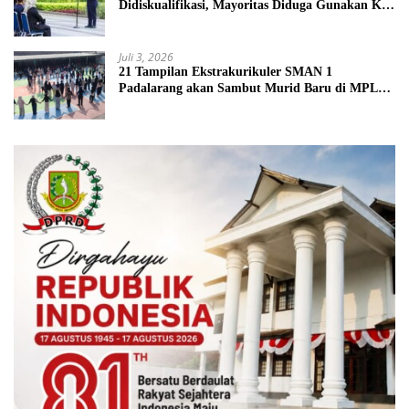
Didiskualifikasi, Mayoritas Diduga Gunakan KK
Palsu
Juli 3, 2026
21 Tampilan Ekstrakurikuler SMAN 1
Padalarang akan Sambut Murid Baru di MPLS
2026