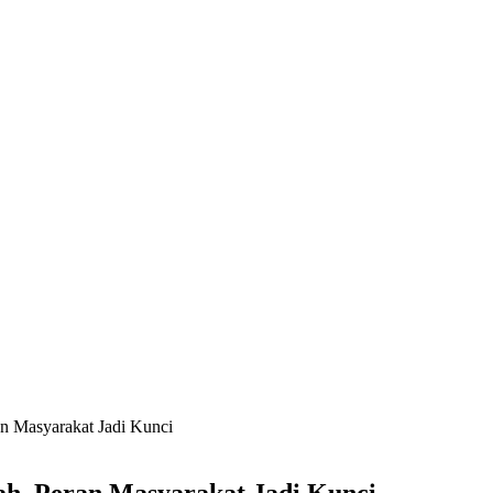
n Masyarakat Jadi Kunci
ah, Peran Masyarakat Jadi Kunci