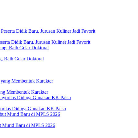
ta Didik Baru, Jurusan Kuliner Jadi Favorit
 Raih Gelar Doktoral
ang Membentuk Karakter
yoritas Diduga Gunakan KK Palsu
ut Murid Baru di MPLS 2026