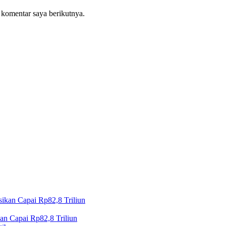
 komentar saya berikutnya.
n Capai Rp82,8 Triliun