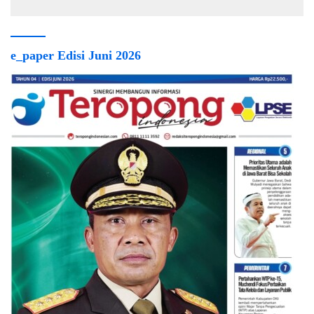
e_paper Edisi Juni 2026