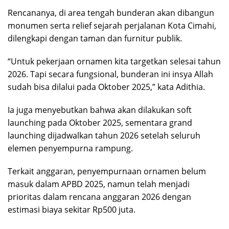
Rencananya, di area tengah bunderan akan dibangun
monumen serta relief sejarah perjalanan Kota Cimahi,
dilengkapi dengan taman dan furnitur publik.
“Untuk pekerjaan ornamen kita targetkan selesai tahun
2026. Tapi secara fungsional, bunderan ini insya Allah
sudah bisa dilalui pada Oktober 2025,” kata Adithia.
Ia juga menyebutkan bahwa akan dilakukan soft
launching pada Oktober 2025, sementara grand
launching dijadwalkan tahun 2026 setelah seluruh
elemen penyempurna rampung.
Terkait anggaran, penyempurnaan ornamen belum
masuk dalam APBD 2025, namun telah menjadi
prioritas dalam rencana anggaran 2026 dengan
estimasi biaya sekitar Rp500 juta.