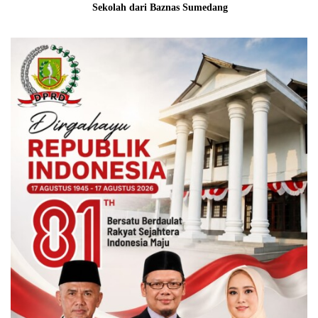
Sekolah dari Baznas Sumedang