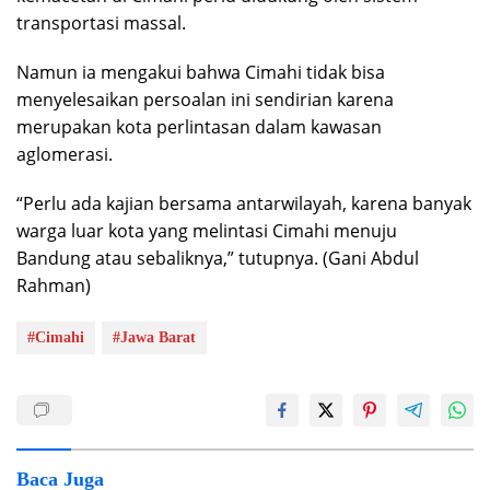
transportasi massal.
Namun ia mengakui bahwa Cimahi tidak bisa
menyelesaikan persoalan ini sendirian karena
merupakan kota perlintasan dalam kawasan
aglomerasi.
“Perlu ada kajian bersama antarwilayah, karena banyak
warga luar kota yang melintasi Cimahi menuju
Bandung atau sebaliknya,” tutupnya. (Gani Abdul
Rahman)
#Cimahi
#Jawa Barat
Baca Juga