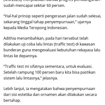
sudah mencapai sekitar 60 persen.
“Hal-hal prinsip seperti pengerasan jalan sudah selesai,
sekarang tinggal tahap penyempurnaan,” ujarnya
kepada Media Teropong Indonesian.
Adithia menambahkan, pada hari tersebut telah
dilakukan uji coba lalu lintas (traffic test) di kawasan
bunderan guna mengevaluasi kebutuhan rekayasa lalu
lintas ke depannya.
“Traffic test ini sifatnya sementara, untuk evaluasi.
Setelah rampung 100 persen baru kita bisa pastikan
sistem lalu lintasnya,” jelasnya.
Lebih lanjut, ia mengatakan bahwa penyempurnaan
dari sisi estetika dan ornamen akan dilakukan secara
bertahap.