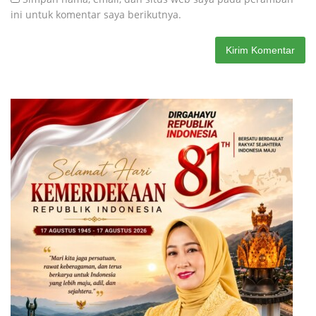
ini untuk komentar saya berikutnya.