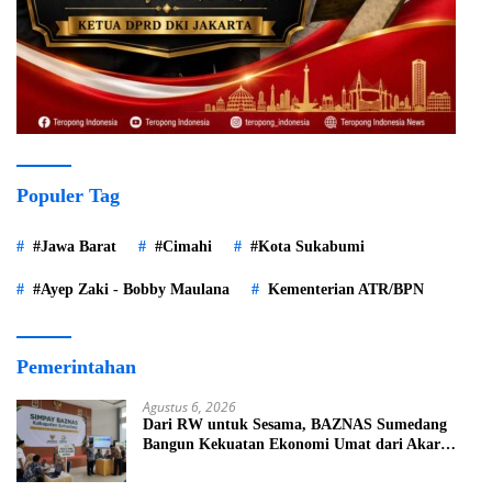
Populer Tag
#Jawa Barat
#Cimahi
#Kota Sukabumi
#Ayep Zaki - Bobby Maulana
Kementerian ATR/BPN
Pemerintahan
Agustus 6, 2026
Dari RW untuk Sesama, BAZNAS Sumedang
Bangun Kekuatan Ekonomi Umat dari Akar
Rumput