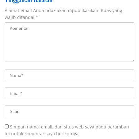
Tinggalkan Balasan
Alamat email Anda tidak akan dipublikasikan.
Ruas yang
wajib ditandai
*
Simpan nama, email, dan situs web saya pada peramban
ini untuk komentar saya berikutnya.