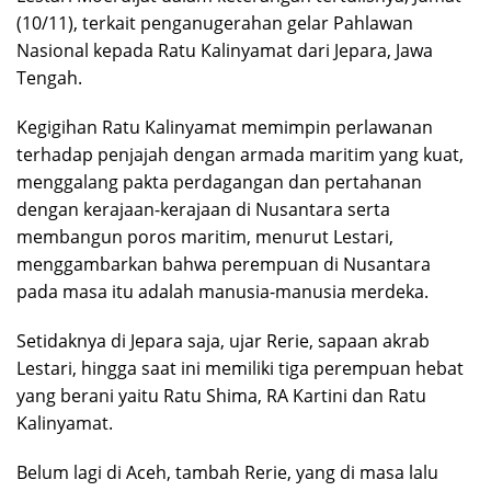
(10/11), terkait penganugerahan gelar Pahlawan
Nasional kepada Ratu Kalinyamat dari Jepara, Jawa
Tengah.
Kegigihan Ratu Kalinyamat memimpin perlawanan
terhadap penjajah dengan armada maritim yang kuat,
menggalang pakta perdagangan dan pertahanan
dengan kerajaan-kerajaan di Nusantara serta
membangun poros maritim, menurut Lestari,
menggambarkan bahwa perempuan di Nusantara
pada masa itu adalah manusia-manusia merdeka.
Setidaknya di Jepara saja, ujar Rerie, sapaan akrab
Lestari, hingga saat ini memiliki tiga perempuan hebat
yang berani yaitu Ratu Shima, RA Kartini dan Ratu
Kalinyamat.
Belum lagi di Aceh, tambah Rerie, yang di masa lalu