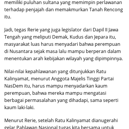
memiliki puluhan sultana yang memimpin perlawanan
terhadap penjajah dan memakmurkan Tanah Rencong
itu.
Jadi, tegas Rerie yang juga legislator dari Dapil II Jawa
Tengah yang meliputi Demak, Kudus dan Jepara itu,
masyarakat luas harus menyadari bahwa perempuan
di Nusantara sejak masa lalu mampu berperan dalam
menentukan arah kebijakan wilayah yang dipimpinnya.
Nilai-nilai kepahlawanan yang ditunjukkan Ratu
Kalinyamat, menurut Anggota Majelis Tinggi Partai
NasDem itu, harus mampu menyadarkan kaum
perempuan, bahwa mereka mampu mengatasi
berbagai permasalahan yang dihadapi, sama seperti
kaum laki-laki.
Menurut Rerie, setelah Ratu Kalinyamat dianugerahi
gelar Pahlawan Nasional tugas kita bersama untuk