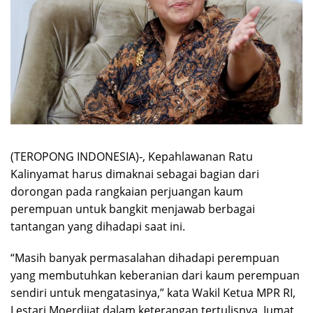
(TEROPONG INDONESIA)-, Kepahlawanan Ratu
Kalinyamat harus dimaknai sebagai bagian dari
dorongan pada rangkaian perjuangan kaum
perempuan untuk bangkit menjawab berbagai
tantangan yang dihadapi saat ini.
“Masih banyak permasalahan dihadapi perempuan
yang membutuhkan keberanian dari kaum perempuan
sendiri untuk mengatasinya,” kata Wakil Ketua MPR RI,
Lestari Moerdijat dalam keterangan tertulisnya, Jumat