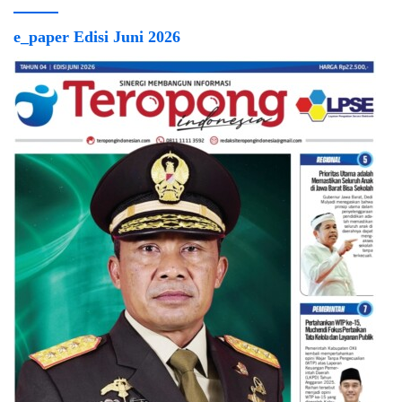
e_paper Edisi Juni 2026