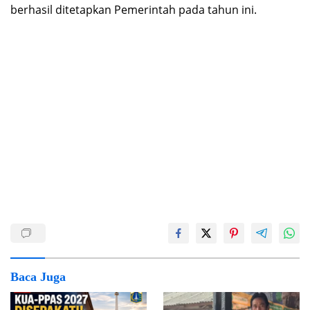
berhasil ditetapkan Pemerintah pada tahun ini.
Baca Juga