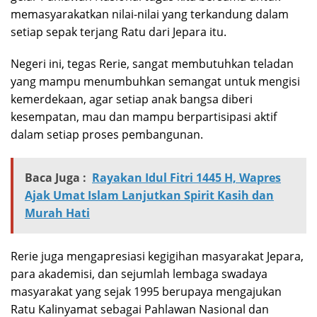
memasyarakatkan nilai-nilai yang terkandung dalam
setiap sepak terjang Ratu dari Jepara itu.
Negeri ini, tegas Rerie, sangat membutuhkan teladan
yang mampu menumbuhkan semangat untuk mengisi
kemerdekaan, agar setiap anak bangsa diberi
kesempatan, mau dan mampu berpartisipasi aktif
dalam setiap proses pembangunan.
Baca Juga :
Rayakan Idul Fitri 1445 H, Wapres
Ajak Umat Islam Lanjutkan Spirit Kasih dan
Murah Hati
Rerie juga mengapresiasi kegigihan masyarakat Jepara,
para akademisi, dan sejumlah lembaga swadaya
masyarakat yang sejak 1995 berupaya mengajukan
Ratu Kalinyamat sebagai Pahlawan Nasional dan