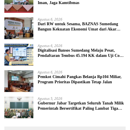
Iman, Jaga Kamtibmas
Agustus 6, 2026
Dari RW untuk Sesama, BAZNAS Sumedang
Bangun Kekuatan Ekonomi Umat dari Akar
Rumput
Agustus 6, 2026
Digitalisasi Bansos Sumedang Melaju Pesat,
Pendaftaran Tembus 45.194 KK dalam Uji Coba
Nasional
Agustus 6, 2026
Pemkot Cimahi Pangkas Belanja Rp104 Miliar,
Program Prioritas Dipastikan Tetap Jalan
Agustus 5, 2026
Gubernur Jabar Targetkan Seluruh Tanah Milik
Pemerintah Bersertifikat Paling Lambat Tiga
Tahun ke Depan