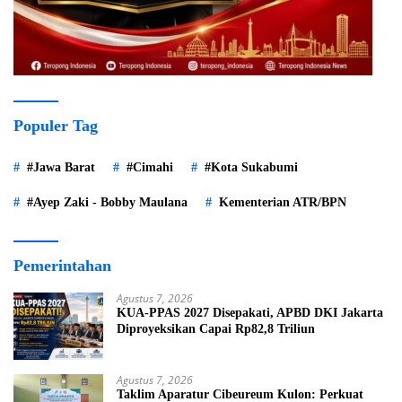
Populer Tag
#Jawa Barat
#Cimahi
#Kota Sukabumi
#Ayep Zaki - Bobby Maulana
Kementerian ATR/BPN
Pemerintahan
Agustus 7, 2026
KUA-PPAS 2027 Disepakati, APBD DKI Jakarta
Diproyeksikan Capai Rp82,8 Triliun
Agustus 7, 2026
Taklim Aparatur Cibeureum Kulon: Perkuat