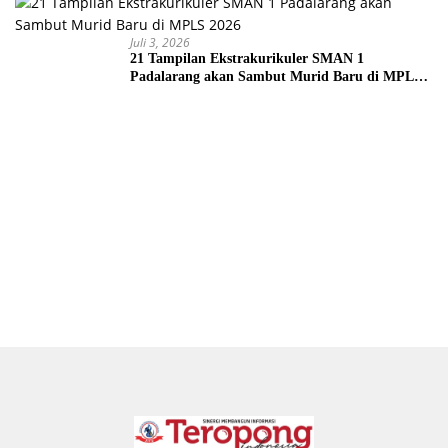
Juli 3, 2026
21 Tampilan Ekstrakurikuler SMAN 1
Padalarang akan Sambut Murid Baru di MPLS
2026