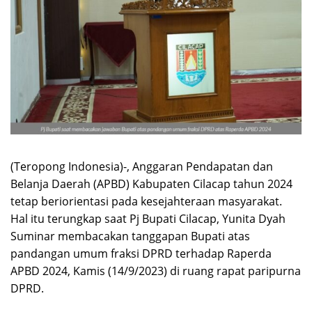
(Teropong Indonesia)-, Anggaran Pendapatan dan
Belanja Daerah (APBD) Kabupaten Cilacap tahun 2024
tetap beriorientasi pada kesejahteraan masyarakat.
Hal itu terungkap saat Pj Bupati Cilacap, Yunita Dyah
Suminar membacakan tanggapan Bupati atas
pandangan umum fraksi DPRD terhadap Raperda
APBD 2024, Kamis (14/9/2023) di ruang rapat paripurna
DPRD.