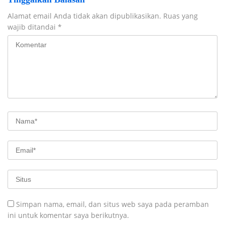
Alamat email Anda tidak akan dipublikasikan.
Ruas yang
wajib ditandai
*
Simpan nama, email, dan situs web saya pada peramban
ini untuk komentar saya berikutnya.