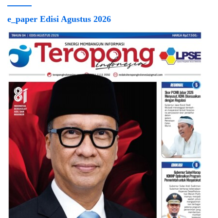
e_paper Edisi Agustus 2026