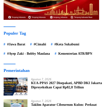
Populer Tag
#Jawa Barat
#Cimahi
#Kota Sukabumi
#Ayep Zaki - Bobby Maulana
Kementerian ATR/BPN
Pemerintahan
Agustus 7, 2026
KUA-PPAS 2027 Disepakati, APBD DKI Jakarta
Diproyeksikan Capai Rp82,8 Triliun
Agustus 7, 2026
Taklim Aparatur Cibeureum Kulon: Perkuat