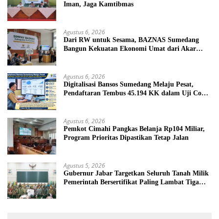
Iman, Jaga Kamtibmas
Agustus 6, 2026
Dari RW untuk Sesama, BAZNAS Sumedang
Bangun Kekuatan Ekonomi Umat dari Akar
Rumput
Agustus 6, 2026
Digitalisasi Bansos Sumedang Melaju Pesat,
Pendaftaran Tembus 45.194 KK dalam Uji Coba
Nasional
Agustus 6, 2026
Pemkot Cimahi Pangkas Belanja Rp104 Miliar,
Program Prioritas Dipastikan Tetap Jalan
Agustus 5, 2026
Gubernur Jabar Targetkan Seluruh Tanah Milik
Pemerintah Bersertifikat Paling Lambat Tiga
Tahun ke Depan