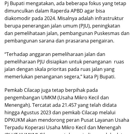
Pj Bupati mengatakan, ada beberapa fokus yang tetap
dimunculkan dalam Raperda APBD agar bisa
diakomodir pada 2024. Misalnya adalah infrastruktur
berupa penerangan jalan umum (PJU), peningkatan
dan pemelihataan jalan, pembangunan Puskesmas dan
pembangunan sarana dan prasarana pengairan.
“Terhadap anggaran pemeliharaan jalan dan
pemeliharaan PJU disiapkan untuk penanganan ruas
jalan dengan skala prioritas pada ruas jalan yang
memerlukan penanganan segera,” kata Pj Bupati.
Pemkab Cilacap juga tetap berpihak pada
pengembangan UMKM (Usaha Mikro Kecil dan
Menengah). Tercatat ada 21.457 yang telah didata
hingga Agustus 2023 dan pemkab Cilacap melalui
DPKUKM akan mendorong peran Pusat Layanan Usaha
Terpadu Koperasi Usaha Mikro Kecil dan Menengah