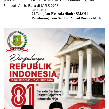
Juli 3, 2026
21 Tampilan Ekstrakurikuler SMAN 1
Padalarang akan Sambut Murid Baru di MPLS
2026