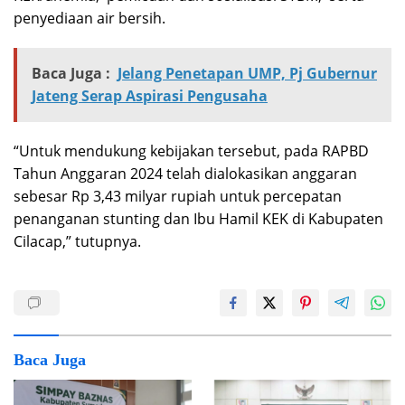
penyediaan air bersih.
Baca Juga :
Jelang Penetapan UMP, Pj Gubernur
Jateng Serap Aspirasi Pengusaha
“Untuk mendukung kebijakan tersebut, pada RAPBD
Tahun Anggaran 2024 telah dialokasikan anggaran
sebesar Rp 3,43 milyar rupiah untuk percepatan
penanganan stunting dan Ibu Hamil KEK di Kabupaten
Cilacap,” tutupnya.
Baca Juga