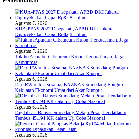
Pemerintahan
Agustus 7, 2026
KUA-PPAS 2027 Disepakati, APBD DKI Jakarta
Diproyeksikan Capai Rp82,8 Triliun
Agustus 7, 2026
Taklim Aparatur Cibeureum Kulon: Perkuat Iman, Jaga
Kamtibmas
Agustus 6, 2026
Dari RW untuk Sesama, BAZNAS Sumedang Bangun
Kekuatan Ekonomi Umat dari Akar Rumput
Agustus 6, 2026
Digitalisasi Bansos Sumedang Melaju Pesat, Pendaftaran
Tembus 45.194 KK dalam Uji Coba Nasional
Agustus 6, 2026