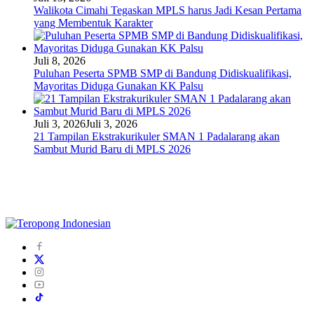
Walikota Cimahi Tegaskan MPLS harus Jadi Kesan Pertama
yang Membentuk Karakter
Juli 8, 2026
Puluhan Peserta SPMB SMP di Bandung Didiskualifikasi,
Mayoritas Diduga Gunakan KK Palsu
Juli 3, 2026
Juli 3, 2026
21 Tampilan Ekstrakurikuler SMAN 1 Padalarang akan
Sambut Murid Baru di MPLS 2026