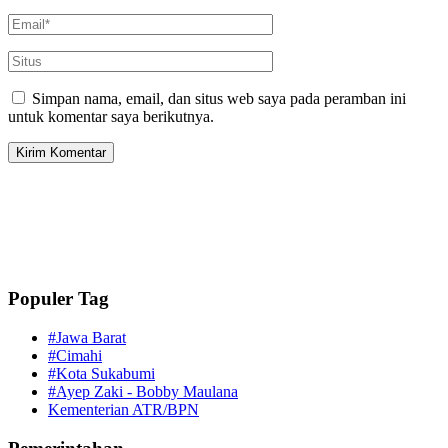
Simpan nama, email, dan situs web saya pada peramban ini
untuk komentar saya berikutnya.
Populer Tag
#Jawa Barat
#Cimahi
#Kota Sukabumi
#Ayep Zaki - Bobby Maulana
Kementerian ATR/BPN