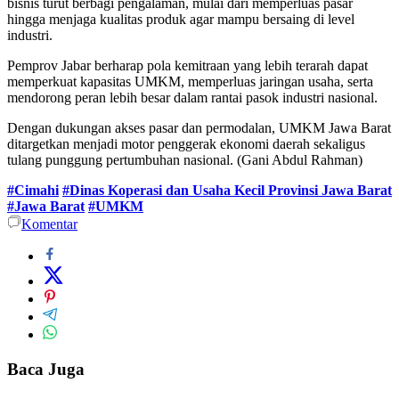
bisnis turut berbagi pengalaman, mulai dari memperluas pasar
hingga menjaga kualitas produk agar mampu bersaing di level
industri.
Pemprov Jabar berharap pola kemitraan yang lebih terarah dapat
memperkuat kapasitas UMKM, memperluas jaringan usaha, serta
mendorong peran lebih besar dalam rantai pasok industri nasional.
Dengan dukungan akses pasar dan permodalan, UMKM Jawa Barat
ditargetkan menjadi motor penggerak ekonomi daerah sekaligus
tulang punggung pertumbuhan nasional. (Gani Abdul Rahman)
#Cimahi
#Dinas Koperasi dan Usaha Kecil Provinsi Jawa Barat
#Jawa Barat
#UMKM
Komentar
Baca Juga