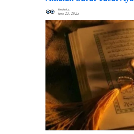
Redaksi
Juni 23, 2023